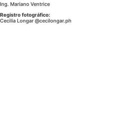
Ing. Mariano Ventrice
Registro fotográfico:
Cecilia Longar @cecilongar.ph