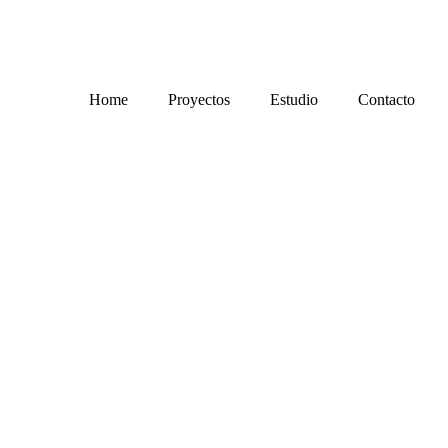
Home
Proyectos
Estudio
Contacto