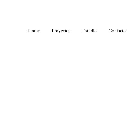
Home
Proyectos
Estudio
Contacto