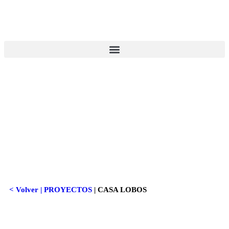
< Volver |
PROYECTOS
|
CASA LOBOS